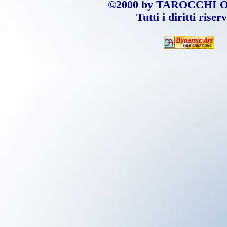
©2000 by TAROCCHI O
Tutti i diritti riserv