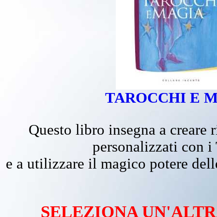
TAROCCHI E 
Questo libro insegna a creare r
personalizzati con i
e a utilizzare il magico potere del
SELEZIONA UN'ALT