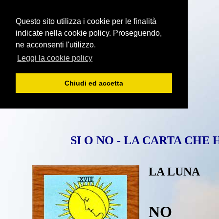
Questo sito utilizza i cookie per le finalità
indicate nella cookie policy. Proseguendo,
ne acconsenti l'utilizzo.
Leggi la cookie policy
Chiudi ed accetta
SI O NO - LA CARTA CHE
LA LUNA
NO