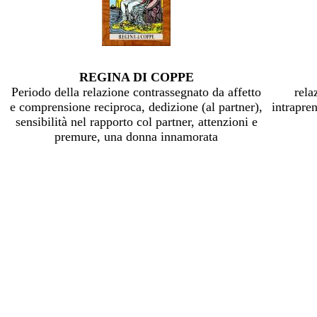
REGINA DI COPPE
Periodo della relazione contrassegnato da affetto
rela
e comprensione reciproca, dedizione (al partner),
intrapren
sensibilità nel rapporto col partner, attenzioni e
premure, una donna innamorata